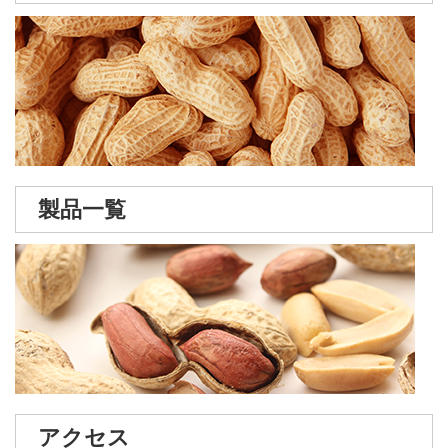
製品一覧
アクセス