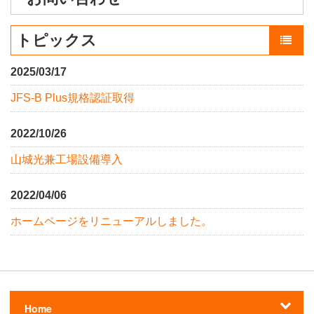
トピックス
一
2025/03/17
JFS-B Plus規格認証取得
2022/10/26
山城光兼工場設備導入
2022/04/06
ホームページをリニューアルしました。
Home