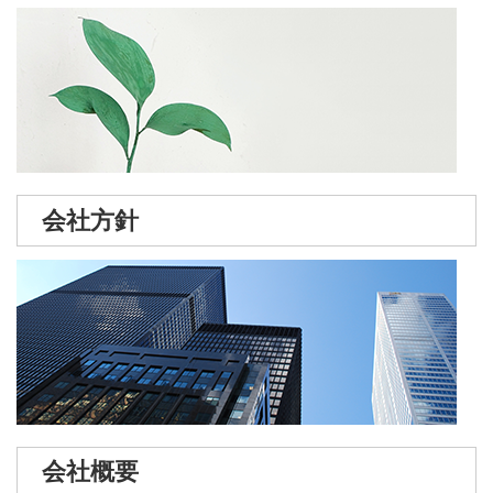
会社方針
会社概要