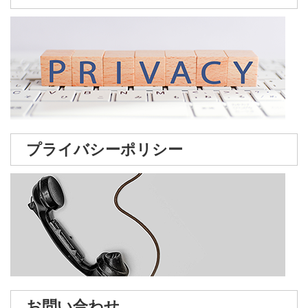
プライバシーポリシー
お問い合わせ